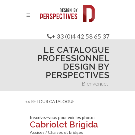
+ 33 (0)4 42 58 65 37
LE CATALOGUE
PROFESSIONNEL
DESIGN BY
PERSPECTIVES
Bienvenue,
««
RETOUR CATALOGUE
Inscrivez-vous pour voir les photos
Cabriolet Brigida
Assises / Chaises et bridges