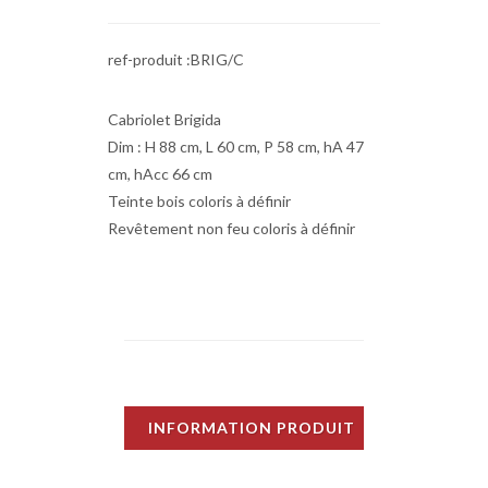
ref-produit :BRIG/C
Cabriolet Brigida
Dim : H 88 cm, L 60 cm, P 58 cm, hA 47
cm, hAcc 66 cm
Teinte bois coloris à définir
Revêtement non feu coloris à définir
INFORMATION PRODUIT