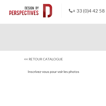
+ 33 (0)4 42 58
««
RETOUR CATALOGUE
Inscrivez-vous pour voir les photos