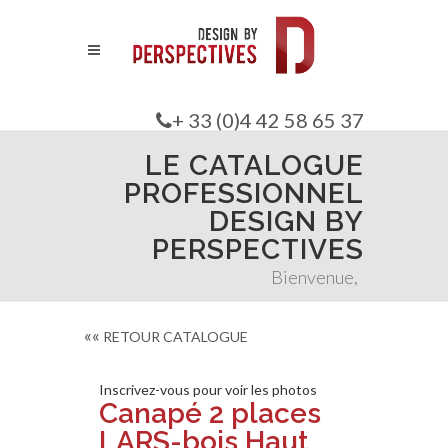
+ 33 (0)4 42 58 65 37
LE CATALOGUE
PROFESSIONNEL
DESIGN BY
PERSPECTIVES
Bienvenue,
««
RETOUR CATALOGUE
Inscrivez-vous pour voir les photos
Canapé 2 places
LARS-bois Haut