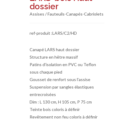
dossier
Assises / Fauteuils-Canapés-Cabriolets
ref-produit :LARS/C2/HD
Canapé LARS haut dossier
Structure en hêtre massif
Patins d'isolation en PVC ou Teflon
sous chaque pied
Gousset de renfort sous l'assise
Suspension par sangles élastiques
entrecroisées
Dim : L 130 cm, H 105 cm, P 75 cm
Teinte bois coloris à définir
Revêtement non feu coloris à définir