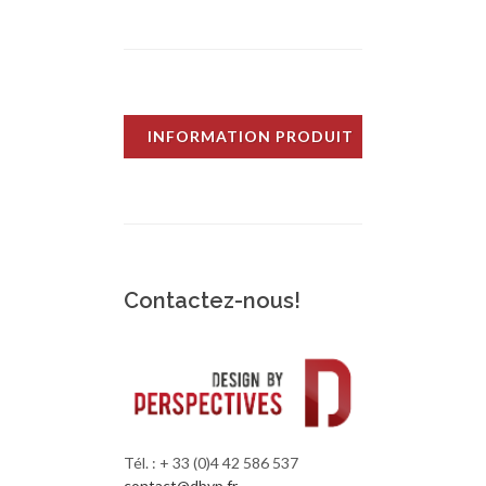
INFORMATION PRODUIT
Contactez-nous!
Tél. : + 33 (0)4 42 586 537
contact@dbyp.fr