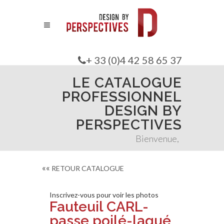
+ 33 (0)4 42 58 65 37
LE CATALOGUE
PROFESSIONNEL
DESIGN BY
PERSPECTIVES
Bienvenue,
««
RETOUR CATALOGUE
Inscrivez-vous pour voir les photos
Fauteuil CARL-
passe poilé-laqué