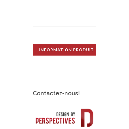
INFORMATION PRODUIT
Contactez-nous!