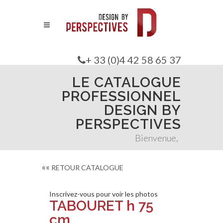
+ 33 (0)4 42 58 65 37
LE CATALOGUE
PROFESSIONNEL
DESIGN BY
PERSPECTIVES
Bienvenue,
««
RETOUR CATALOGUE
Inscrivez-vous pour voir les photos
TABOURET h 75
cm