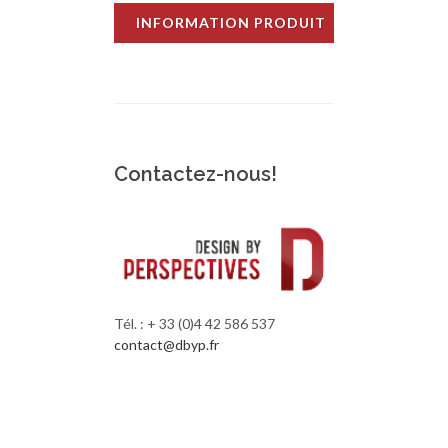
INFORMATION PRODUIT
Contactez-nous!
Tél. : + 33 (0)4 42 586 537
contact@dbyp.fr
RETOUR SITE