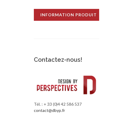
INFORMATION PRODUIT
Contactez-nous!
Tél. : + 33 (0)4 42 586 537
contact@dbyp.fr