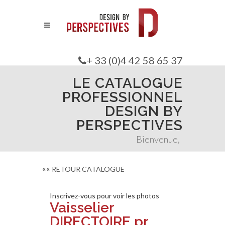
+ 33 (0)4 42 58 65 37
LE CATALOGUE
PROFESSIONNEL
DESIGN BY
PERSPECTIVES
Bienvenue,
««
RETOUR CATALOGUE
Inscrivez-vous pour voir les photos
Vaisselier
DIRECTOIRE pr