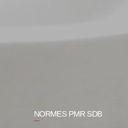
NORMES PMR SDB