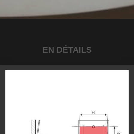
EN DÉTAILS