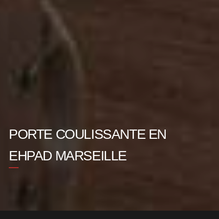
PORTE COULISSANTE EN
EHPAD MARSEILLE