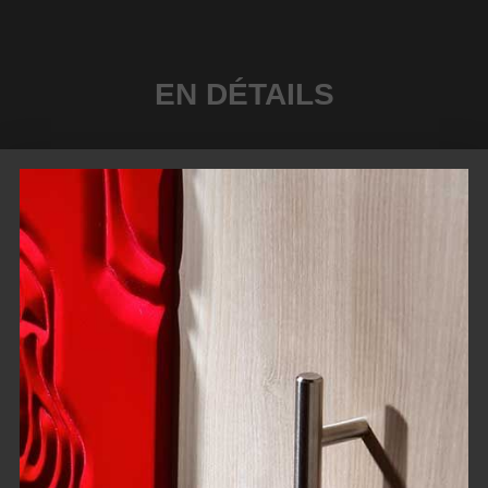
EN DÉTAILS